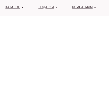
КАТАЛОГ
ПОДАРКИ
КОМПАНИЯМ