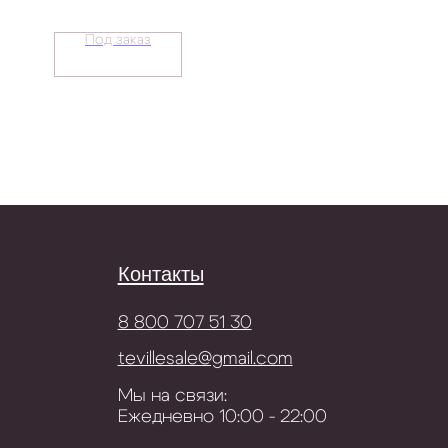
Под заказ
Контакты
8 800 707 51 30
tevillesale@gmail.com
Мы на связи:
Ежедневно 10:00 - 22:00