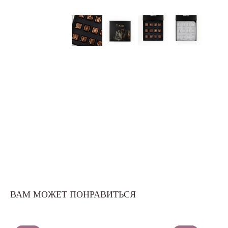
ВАМ МОЖЕТ ПОНРАВИТЬСЯ