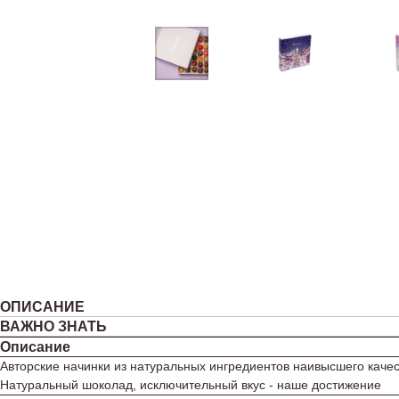
ОПИСАНИЕ
ВАЖНО ЗНАТЬ
Описание
Авторские начинки из натуральных ингредиентов наивысшего каче
Натуральный шоколад, исключительный вкус - наше достижение