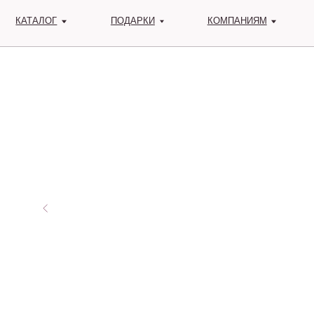
КАТАЛОГ
ПОДАРКИ
КОМПАНИЯМ