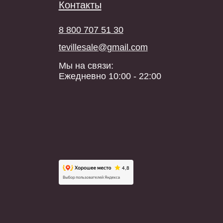
Разработка сайта
Политика обработки ПД