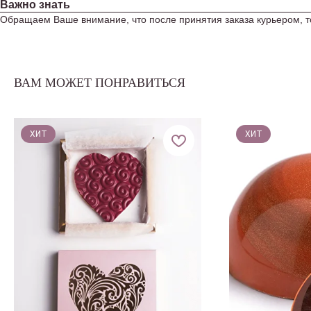
Важно знать
Обращаем Ваше внимание, что после принятия заказа курьером, т
ВАМ МОЖЕТ ПОНРАВИТЬСЯ
ХИТ
ХИТ